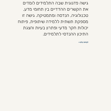
גישה פדגוגית שבה התלמידים לומדים
את הקשרים ההדדיים בין תחומי מדע,
טכנולוגיה, הנדסה ומתמטיקה. גישה זו
מספקת תשתית ללמידה שיתופית, פיתוח
יכולות חקר מדעי ופתרון בעיות והצגת
התיכון ההנדסי לתלמידים.
לקריאה עלינו >>