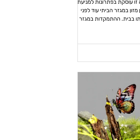
 זו עוסקת בפתרונות למניעת
 מזון במגזר הביתי עוד לפני
ו בבית. ההתמקדות במגזר
 נעשתה מכיוון שאובדן המזון
קרוב...