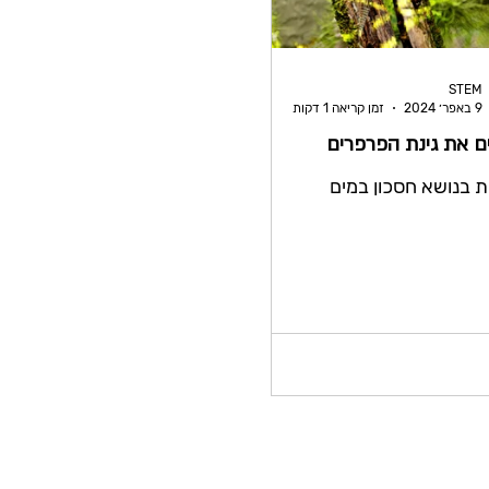
STEM
9 באפר׳ 2024
זמן קריאה 1 דקות
ם את גינת הפרפרים
ת בנושא חסכון במים