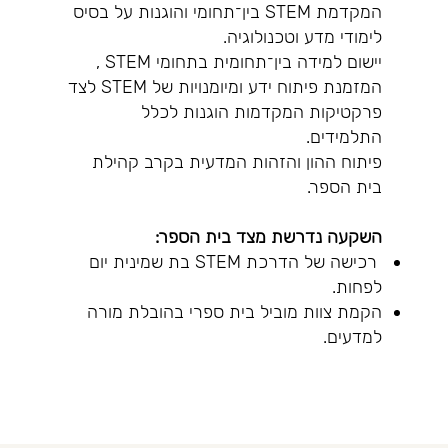
המקדמת STEM בין־תחומי והוגנות על בסיס
לימודי מדע וטכנולוגיה.
יישום למידה בין־תחומית בתחומי STEM ,
המזמנת פיתוח ידע ומיומנויות של STEM לצד
פרקטיקות המקדמות הוגנות לכלל
התלמידים.
פיתוח ההון והזהות המדעית בקרב קהילת
בית הספר.
השקעה נדרשת מצד בית הספר:
רכישה של הדרכת STEM בת שמינית יום
לפחות.
הקמת צוות מוביל בית ספרי בהובלת מורה
למדעים.