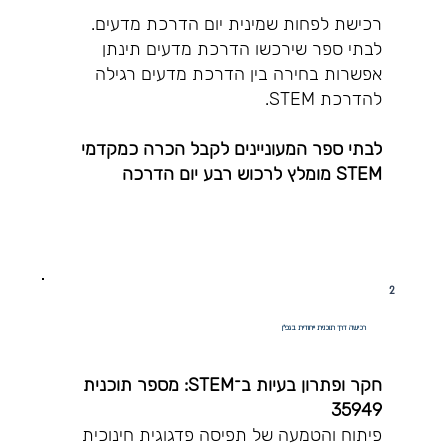
רכישת לפחות שמינית יום הדרכת מדעים.
לבתי ספר שירכשו הדרכת מדעים תינתן
אפשרות בחירה בין הדרכת מדעים רגילה
להדרכת STEM.
לבתי ספר המעוניינים לקבל הכרה כמקדמי
STEM מומלץ לרכוש רבע יום הדרכה
2
רכישה דרך תוכנית ייחודית בגפ"ן
חקר ופתרון בעיות ב־STEM: מספר תוכנית
35949
פיתוח והטמעה של תפיסה פדגוגית חינוכית