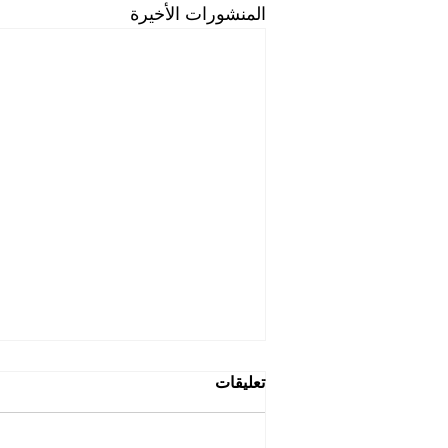
المنشورات الأخيرة
تعليقات