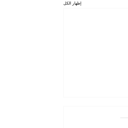
إظهار الكل